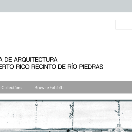
 Collections
Browse Exhibits