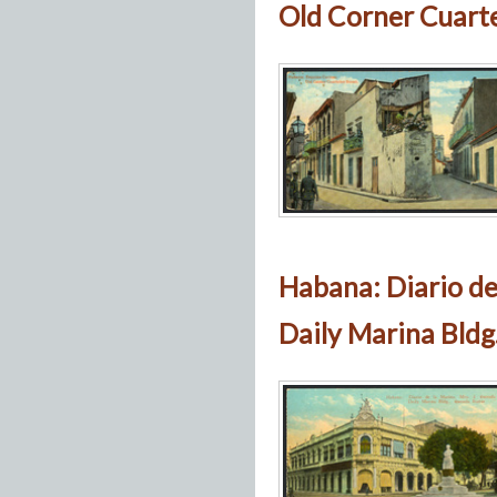
Old Corner Cuarte
Habana: Diario de
Daily Marina Bldg