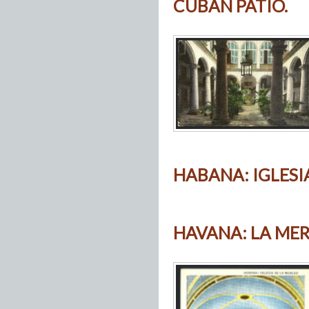
CUBAN PATIO.
HABANA: IGLESI
HAVANA: LA ME