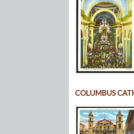
COLUMBUS CATH