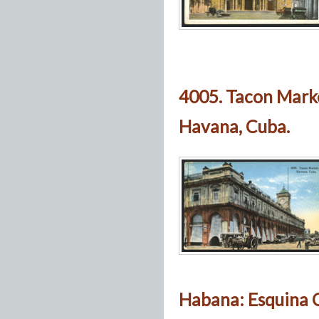
4005. Tacon Mark
Havana, Cuba.
Habana: Esquina C