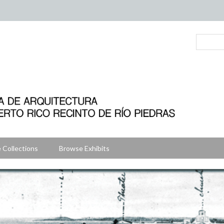
 Collections
Browse Exhibits