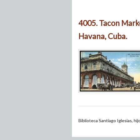
4005. Tacon Mark
Havana, Cuba.
Biblioteca Santiago Iglesias, hi