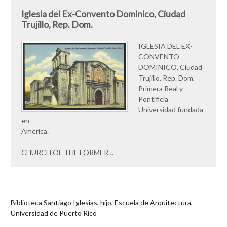
Iglesia del Ex-Convento Dominico, Ciudad
Trujillo, Rep. Dom.
IGLESIA DEL EX-
CONVENTO
DOMINICO, Ciudad
Trujillo, Rep. Dom.
Primera Real y
Pontificia
Universidad fundada
en
América.
CHURCH OF THE FORMER…
Biblioteca Santiago Iglesias, hijo, Escuela de Arquitectura,
Universidad de Puerto Rico