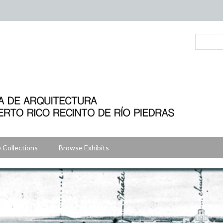
 Collections
Browse Exhibits