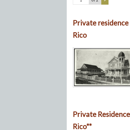
Private residence
Rico
Private Residence
Rico**