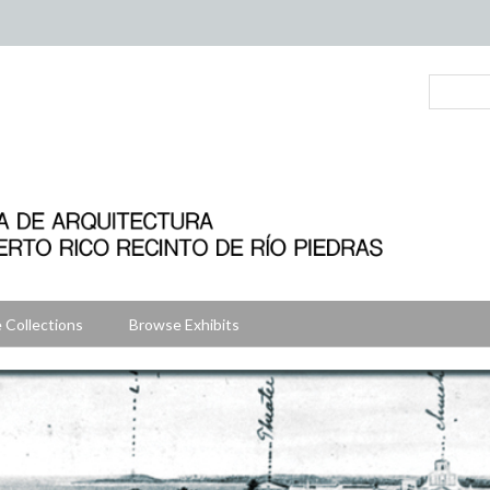
 Collections
Browse Exhibits