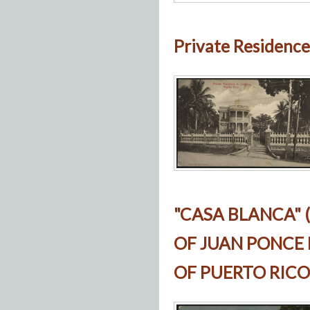
Private Residence 
"CASA BLANCA" 
OF JUAN PONCE 
OF PUERTO RICO 