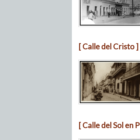
[ Calle del Cristo ]
[ Calle del Sol en 