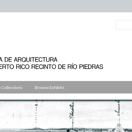
 Collections
Browse Exhibits