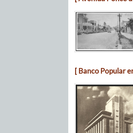
[ Banco Popular en