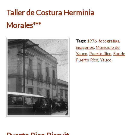
Taller de Costura Herminia
Morales***
Tags:
1976
,
fotografías
,
imágenes
,
Municipio de
Yauco
,
Puerto Rico
,
Sur de
Puerto Rico
,
Yauco