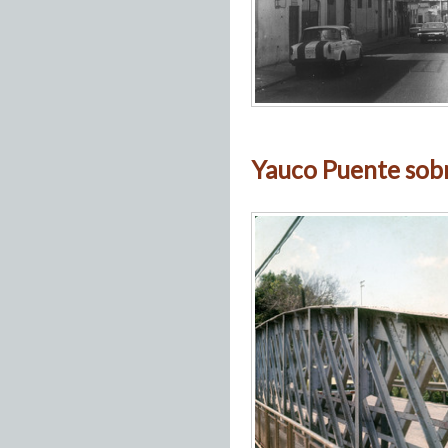
Yauco Puente sobr