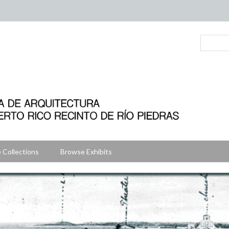
 Collections
Browse Exhibits