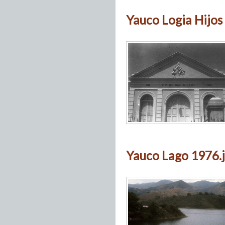
Yauco Logia Hijos 
Yauco Lago 1976.