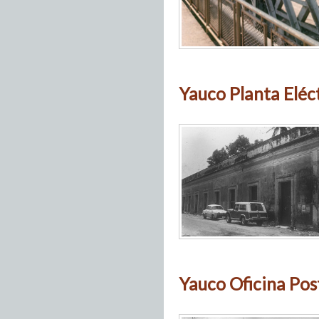
Yauco Planta Eléc
Yauco Oficina Pos