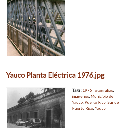
Yauco Planta Eléctrica 1976.jpg
Tags:
1976
,
fotografías
,
imágenes
,
Municipio de
Yauco
,
Puerto Rico
,
Sur de
Puerto Rico
,
Yauco