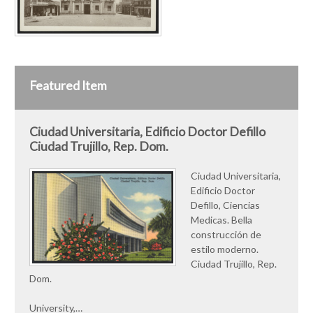
Featured Item
Ciudad Universitaria, Edificio Doctor Defillo
Ciudad Trujillo, Rep. Dom.
Ciudad Universitaria,
Edificio Doctor
Defillo, Ciencias
Medicas. Bella
construcción de
estilo moderno.
Ciudad Trujillo, Rep.
Dom.
University,…