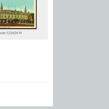
 code 122624-N