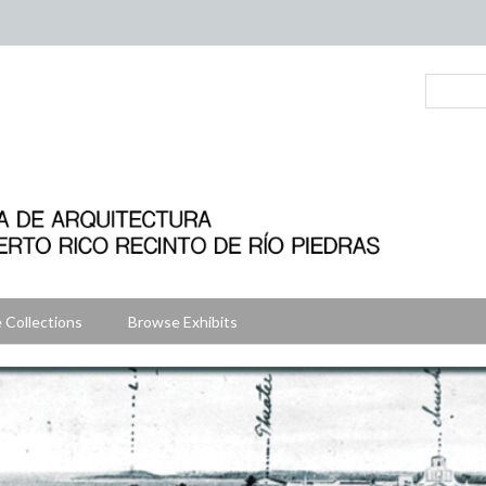
 Collections
Browse Exhibits