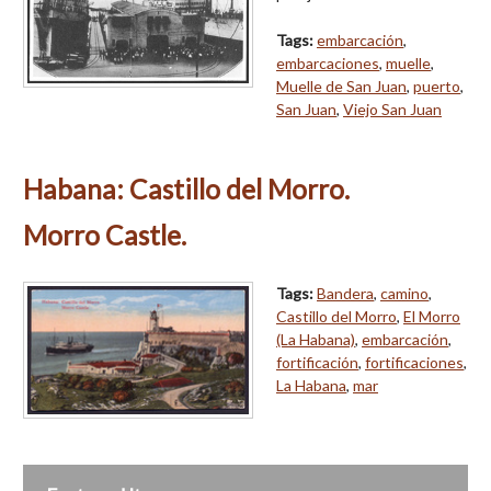
Tags:
embarcación
,
embarcaciones
,
muelle
,
Muelle de San Juan
,
puerto
,
San Juan
,
Viejo San Juan
Habana: Castillo del Morro.
Morro Castle.
Tags:
Bandera
,
camino
,
Castillo del Morro
,
El Morro
(La Habana)
,
embarcación
,
fortificación
,
fortificaciones
,
La Habana
,
mar