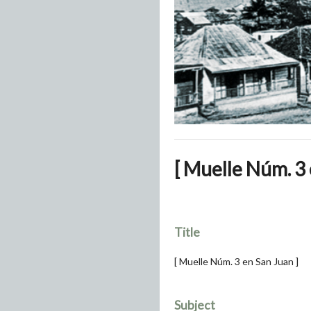
[ Muelle Núm. 3 
Title
[ Muelle Núm. 3 en San Juan ]
Subject