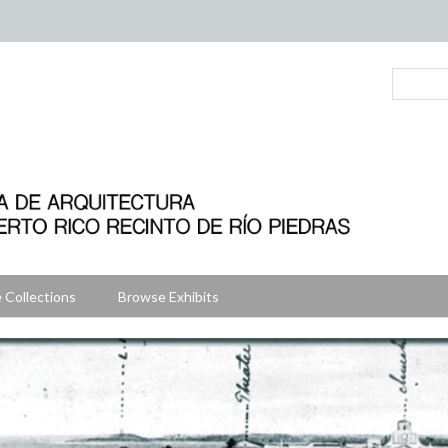
 Collections
Browse Exhibits