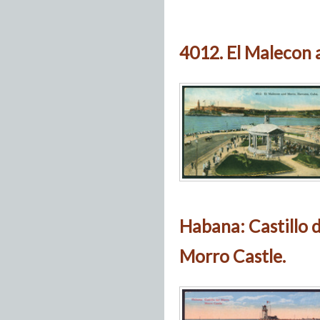
4012. El Malecon 
Habana: Castillo 
Morro Castle.