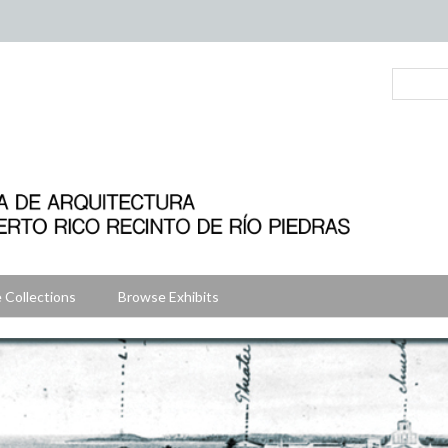
 Collections
Browse Exhibits