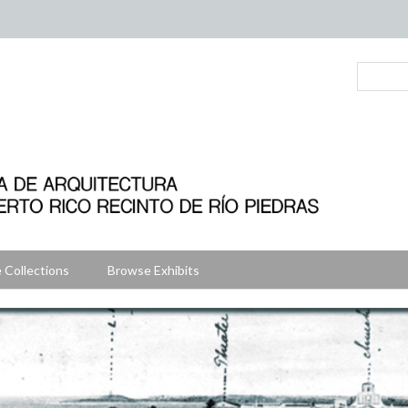
 Collections
Browse Exhibits