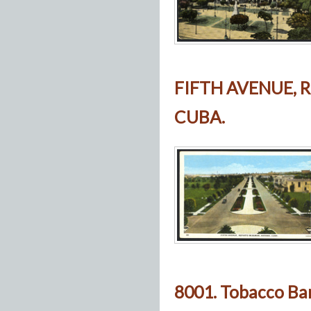
FIFTH AVENUE, 
CUBA.
8001. Tobacco Bar