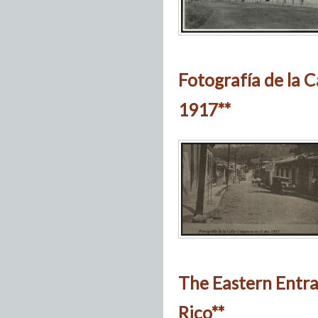
Fotografía de la C
1917**
The Eastern Entra
Rico**