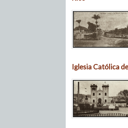
Iglesia Católica d