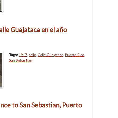
alle Guajataca en el año
Tags:
1917
,
calle
,
Calle Guajataca
,
Puerto Rico
,
San Sebastian
nce to San Sebastian, Puerto