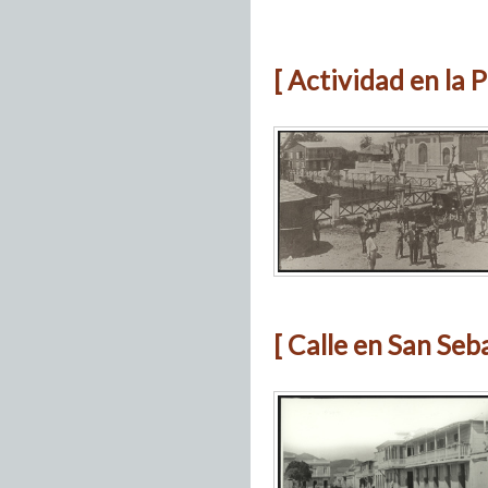
[ Actividad en la 
[ Calle en San Seba