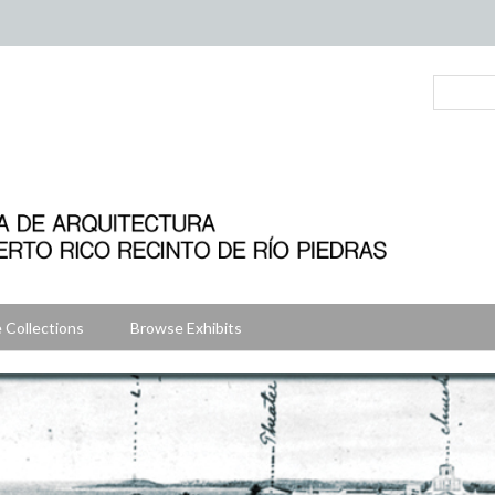
 Collections
Browse Exhibits