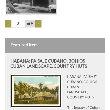
of 9
Featured Item
HABANA: PAISAJE CUBANO, BOHIOS
CUBAN LANDSCAPE, COUNTRY HUTS
HABANA: PAISAJE
CUBANO, BOHIOS
CUBAN
LANDSCAPE,
COUNTRY HUTS
The beauty of Cuban