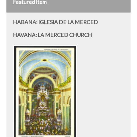
Featured Item
HABANA: IGLESIA DE LA MERCED
HAVANA: LA MERCED CHURCH