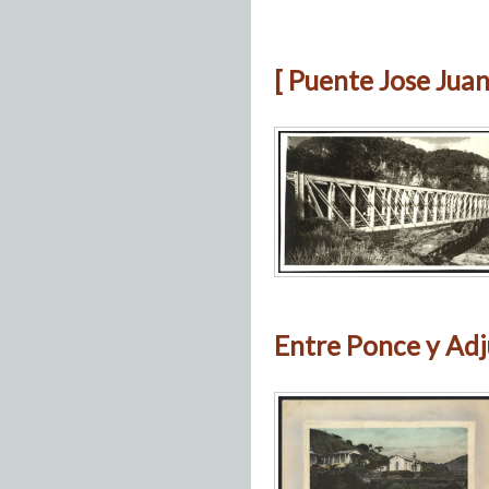
[ Puente Jose Juan
Entre Ponce y Ad