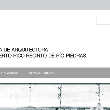
 Collections
Browse Exhibits