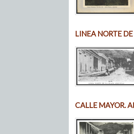
LINEA NORTE DE
CALLE MAYOR. A