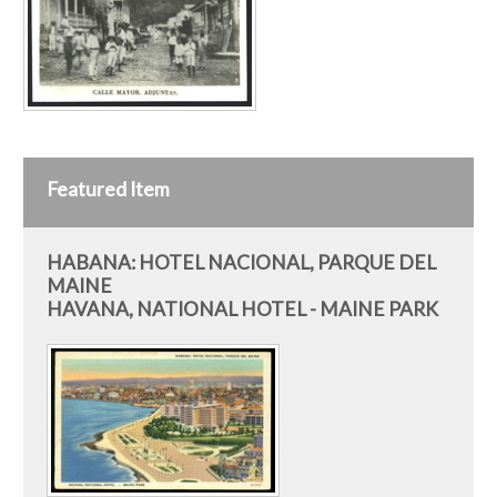
Featured Item
HABANA: HOTEL NACIONAL, PARQUE DEL
MAINE
HAVANA, NATIONAL HOTEL - MAINE PARK