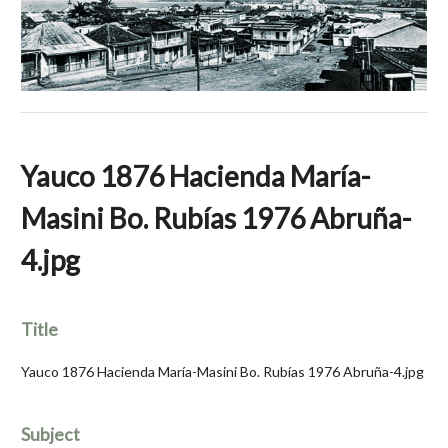
Yauco 1876 Hacienda María-
Masini Bo. Rubías 1976 Abruña-
4.jpg
Title
Yauco 1876 Hacienda María-Masini Bo. Rubías 1976 Abruña-4.jpg
Subject