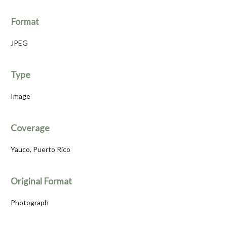
Format
JPEG
Type
Image
Coverage
Yauco, Puerto Rico
Original Format
Photograph