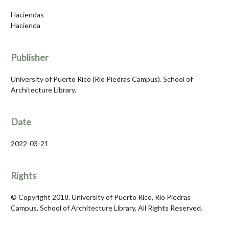
Haciendas
Hacienda
Publisher
University of Puerto Rico (Río Piedras Campus). School of
Architecture Library.
Date
2022-03-21
Rights
© Copyright 2018. University of Puerto Rico, Río Piedras
Campus, School of Architecture Library, All Rights Reserved.