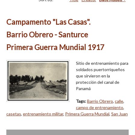
Campamento "Las Casas".
Barrio Obrero - Santurce
Primera Guerra Mundial 1917
Sitio de entrenamiento para
soldados puertorriqueños
que sirvieron en la
protección del canal de
Panamá
Tags:
Barrio Obrero
,
calle
,
campo de entrenamiento
,
casetas
,
entrenamiento militar
,
Primera Guerra Mundial
,
San Juan