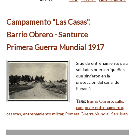
Campamento "Las Casas".
Barrio Obrero - Santurce
Primera Guerra Mundial 1917
Sitio de entrenamiento para
soldados puertorriqueños
que sirvieron en la
protección del canal de
Panamá
Tags:
Barrio Obrero
,
calle
,
campo de entrenamiento
,
casetas
,
entrenamiento militar
,
Primera Guerra Mundial
,
San Juan