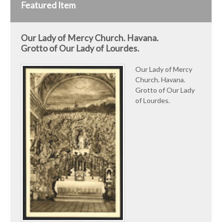
Featured Item
Our Lady of Mercy Church. Havana.
Grotto of Our Lady of Lourdes.
Our Lady of Mercy
Church. Havana.
Grotto of Our Lady
of Lourdes.