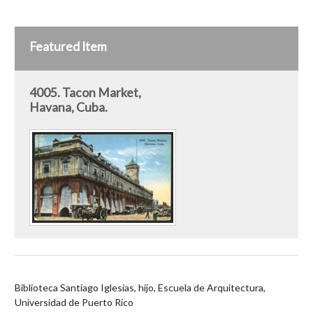
Featured Item
4005. Tacon Market,
Havana, Cuba.
Biblioteca Santiago Iglesias, hijo, Escuela de Arquitectura,
Universidad de Puerto Rico