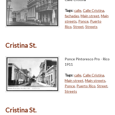
Tags:
calle
,
Calle Cristina
,
fachadas
,
Main street
,
Main
streets
,
Ponce
,
Puerto
Rico
,
Street
,
Streets
Cristina St.
Ponce Pintoresco Pro - Rico
1911
Tags:
calle
,
Calle Cristina
,
Main street
,
Main streets
,
Ponce
,
Puerto Rico
,
Street
,
Streets
Cristina St.