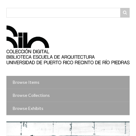
Skip
to
main
content
Browse Items
Browse Collections
Browse Exhibits