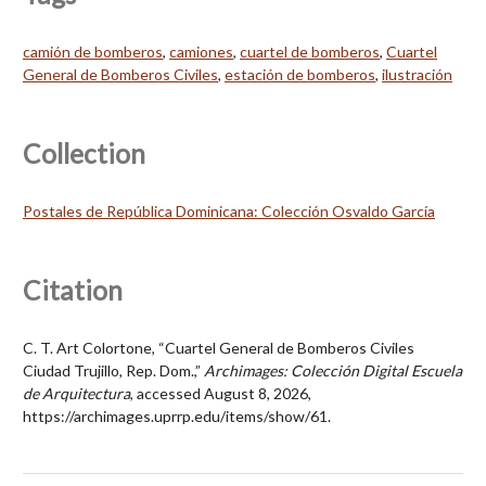
camión de bomberos
,
camiones
,
cuartel de bomberos
,
Cuartel
General de Bomberos Civiles
,
estación de bomberos
,
ilustración
Collection
Postales de República Dominicana: Colección Osvaldo García
Citation
C. T. Art Colortone, “Cuartel General de Bomberos Civiles
Ciudad Trujillo, Rep. Dom.,”
Archimages: Colección Digital Escuela
de Arquitectura
, accessed August 8, 2026,
https://archimages.uprrp.edu/items/show/61
.