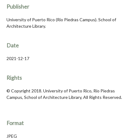
Publisher
University of Puerto Rico (Río Piedras Campus). School of
Architecture Library.
Date
2021-12-17
Rights
© Copyright 2018. University of Puerto Rico, Río Piedras
Campus, School of Architecture Library, All Rights Reserved.
Format
JPEG