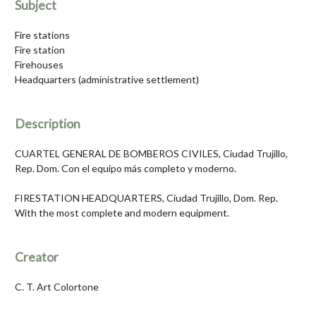
Subject
Fire stations
Fire station
Firehouses
Headquarters (administrative settlement)
Description
CUARTEL GENERAL DE BOMBEROS CIVILES, Ciudad Trujillo,
Rep. Dom. Con el equipo más completo y moderno.
FIRESTATION HEADQUARTERS, Ciudad Trujillo, Dom. Rep.
With the most complete and modern equipment.
Creator
C. T. Art Colortone