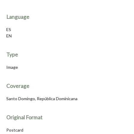
Language
ES
EN
Type
Image
Coverage
Santo Domingo, República Dominicana
Original Format
Postcard