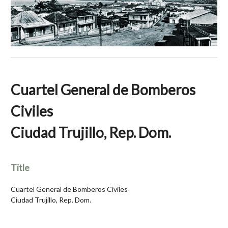
Cuartel General de Bomberos
Civiles
Ciudad Trujillo, Rep. Dom.
Title
Cuartel General de Bomberos Civiles
Ciudad Trujillo, Rep. Dom.