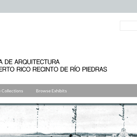
 Collections
Browse Exhibits