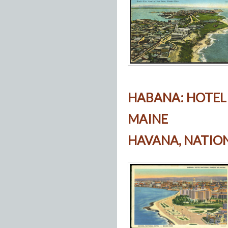
HABANA: HOTEL
MAINE
HAVANA, NATION