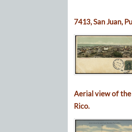
7413, San Juan, Pu
Aerial view of the
Rico.