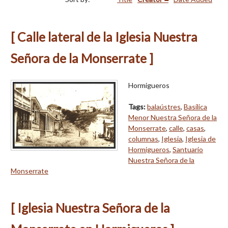
[ Calle lateral de la Iglesia Nuestra
Señora de la Monserrate ]
Hormigueros
Tags:
balaústres
,
Basílica
Menor Nuestra Señora de la
Monserrate
,
calle
,
casas
,
columnas
,
Iglesia
,
Iglesia de
Hormigueros
,
Santuario
Nuestra Señora de la
Monserrate
[ Iglesia Nuestra Señora de la