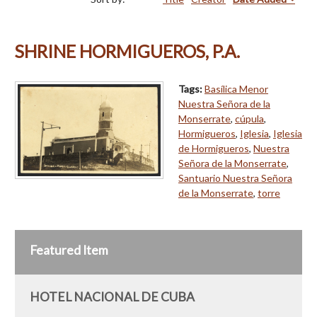
SHRINE HORMIGUEROS, P.A.
Tags:
Basílica Menor
Nuestra Señora de la
Monserrate
,
cúpula
,
Hormigueros
,
Iglesia
,
Iglesia
de Hormigueros
,
Nuestra
Señora de la Monserrate
,
Santuario Nuestra Señora
de la Monserrate
,
torre
Featured Item
HOTEL NACIONAL DE CUBA