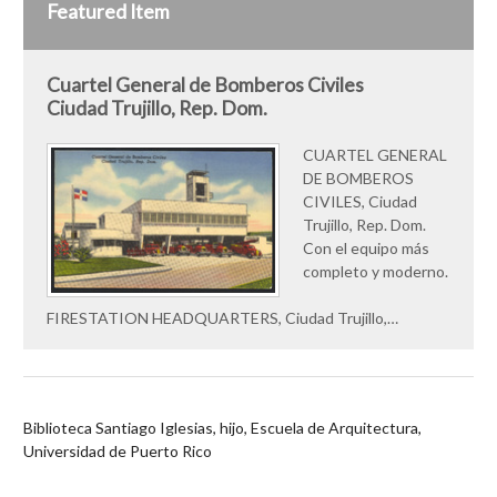
Featured Item
Cuartel General de Bomberos Civiles
Ciudad Trujillo, Rep. Dom.
CUARTEL GENERAL
DE BOMBEROS
CIVILES, Ciudad
Trujillo, Rep. Dom.
Con el equipo más
completo y moderno.
FIRESTATION HEADQUARTERS, Ciudad Trujillo,…
Biblioteca Santiago Iglesias, hijo, Escuela de Arquitectura,
Universidad de Puerto Rico