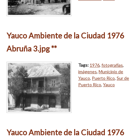
Yauco Ambiente de la Ciudad 1976
Abruña 3.jpg **
Tags:
1976
,
fotografías
,
imágenes
,
Municipio de
Yauco
,
Puerto Rico
,
Sur de
Puerto Rico
,
Yauco
Yauco Ambiente de la Ciudad 1976