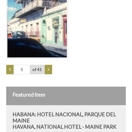
of 41
Featured Item
HABANA: HOTEL NACIONAL, PARQUE DEL
MAINE
HAVANA, NATIONAL HOTEL - MAINE PARK