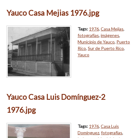
Yauco Casa Mejias 1976.jpg
Tags:
1976
,
Casa Mejías
,
fotografías
,
imágenes
,
Municipio de Yauco
,
Puerto
Rico
,
Sur de Puerto Rico
,
Yauco
Yauco Casa Luis Domínguez-2
1976.jpg
Tags:
1976
,
Casa Luis
Domínguez
,
fotografías
,