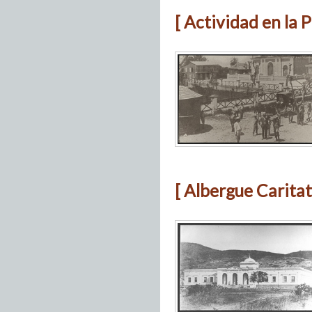
[ Actividad en la 
[ Albergue Caritat