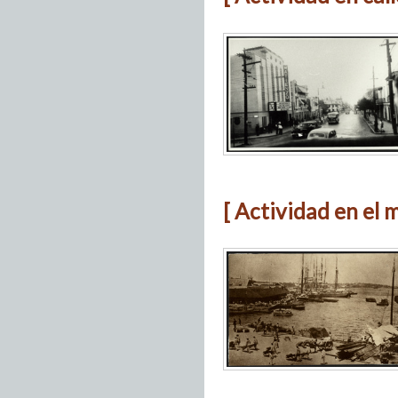
[ Actividad en el 