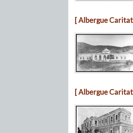
[ Albergue Caritat
[ Albergue Caritat