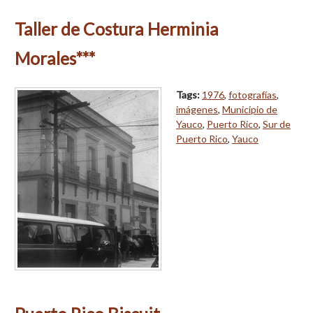
Taller de Costura Herminia
Morales***
Tags:
1976
,
fotografías
,
imágenes
,
Municipio de
Yauco
,
Puerto Rico
,
Sur de
Puerto Rico
,
Yauco