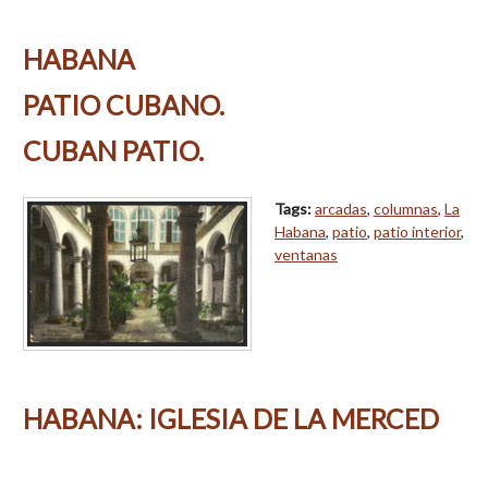
HABANA
PATIO CUBANO.
CUBAN PATIO.
Tags:
arcadas
,
columnas
,
La
Habana
,
patio
,
patio interior
,
ventanas
HABANA: IGLESIA DE LA MERCED