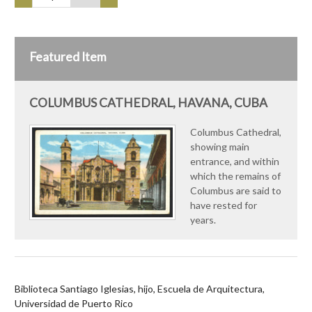
Featured Item
COLUMBUS CATHEDRAL, HAVANA, CUBA
Columbus Cathedral,
showing main
entrance, and within
which the remains of
Columbus are said to
have rested for
years.
Biblioteca Santiago Iglesias, hijo, Escuela de Arquitectura,
Universidad de Puerto Rico