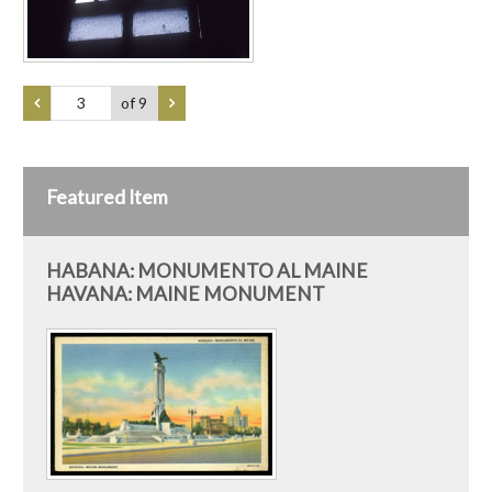
of 9
Featured Item
HABANA: MONUMENTO AL MAINE
HAVANA: MAINE MONUMENT