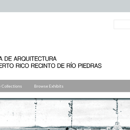
 Collections
Browse Exhibits