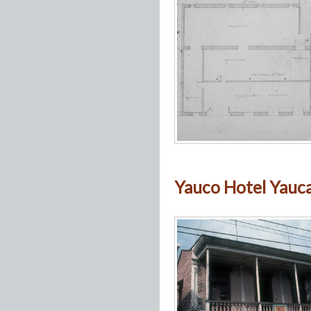
Yauco Hotel Yauc