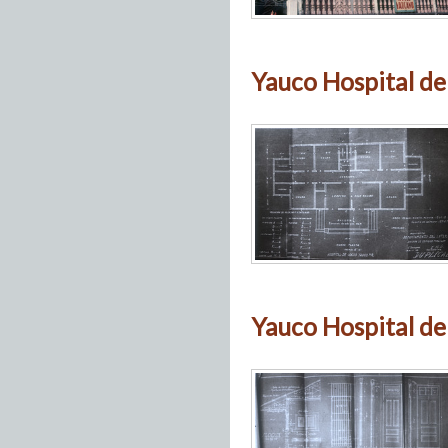
Yauco Hospital de
Yauco Hospital de