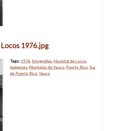
 Locos 1976.jpg
Tags:
1976
,
fotografías
,
Hospital de Locos
,
imágenes
,
Municipio de Yauco
,
Puerto Rico
,
Sur
de Puerto Rico
,
Yauco