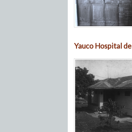
Yauco Hospital de