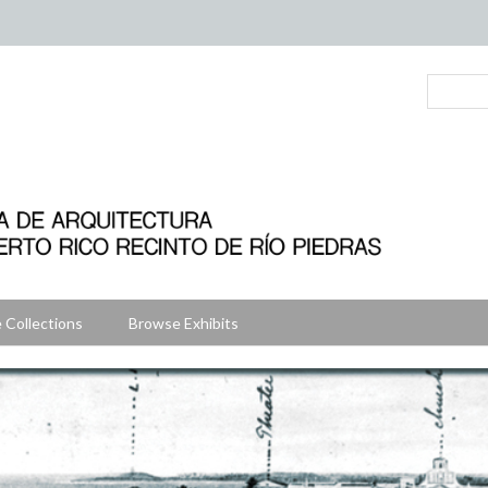
 Collections
Browse Exhibits