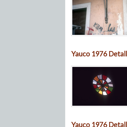
Yauco 1976 Detall
Yauco 1976 Detall