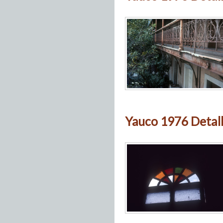
Yauco 1976 Detall