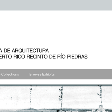
 Collections
Browse Exhibits