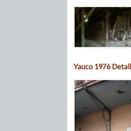
Yauco 1976 Detall