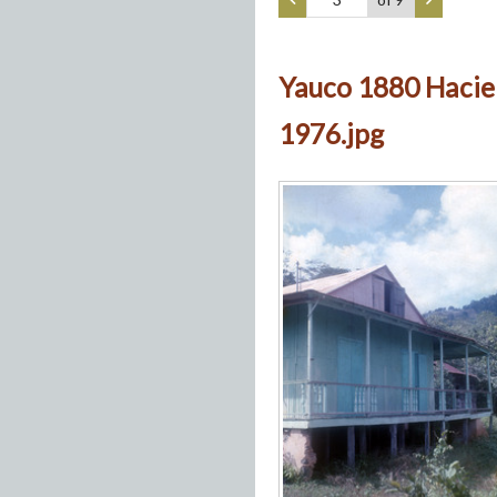
Yauco 1880 Hacie
1976.jpg