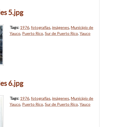
es 5.jpg
Tags:
1976
,
fotografías
,
imágenes
,
Municipio de
Yauco
,
Puerto Rico
,
Sur de Puerto Rico
,
Yauco
es 6.jpg
Tags:
1976
,
fotografías
,
imágenes
,
Municipio de
Yauco
,
Puerto Rico
,
Sur de Puerto Rico
,
Yauco