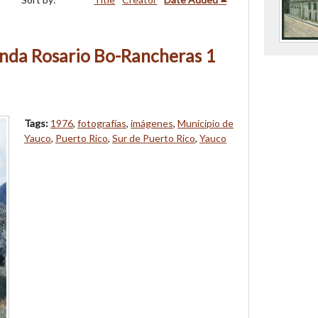
nda Rosario Bo-Rancheras 1
Tags:
1976
,
fotografías
,
imágenes
,
Municipio de
Yauco
,
Puerto Rico
,
Sur de Puerto Rico
,
Yauco