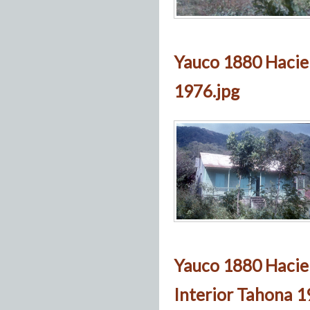
Yauco 1880 Hacie
1976.jpg
Yauco 1880 Hacie
Interior Tahona 1