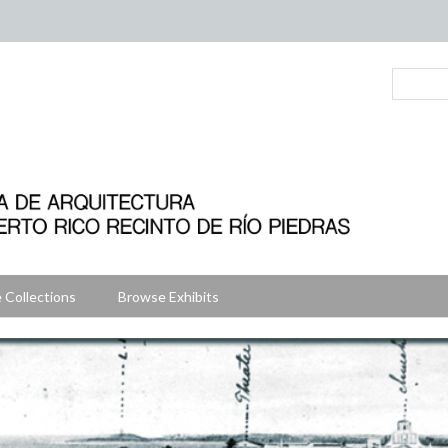
 Collections
Browse Exhibits