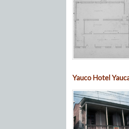
Yauco Hotel Yauc