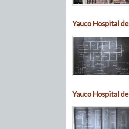
Yauco Hospital de
Yauco Hospital de