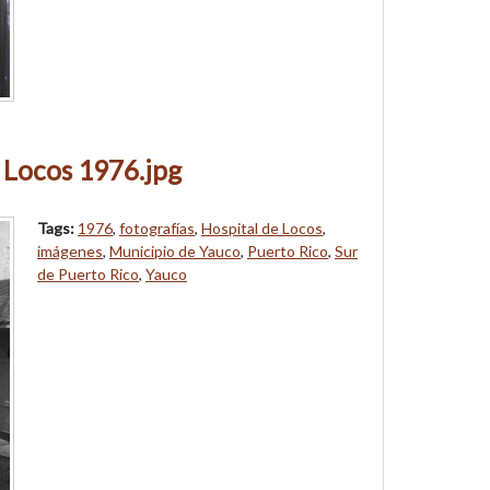
 Locos 1976.jpg
Tags:
1976
,
fotografías
,
Hospital de Locos
,
imágenes
,
Municipio de Yauco
,
Puerto Rico
,
Sur
de Puerto Rico
,
Yauco