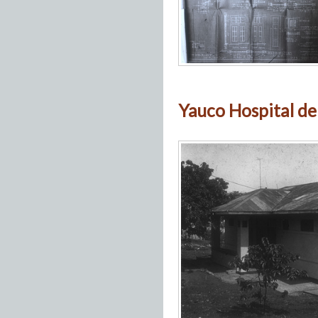
Yauco Hospital de