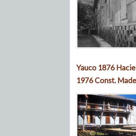
Yauco 1876 Hacie
1976 Const. Made