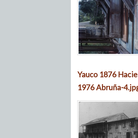
Yauco 1876 Hacie
1976 Abruña-4.jp