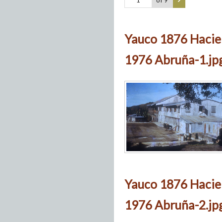
Yauco 1876 Hacie
1976 Abruña-1.jp
Yauco 1876 Hacie
1976 Abruña-2.jp