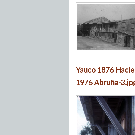
Yauco 1876 Hacie
1976 Abruña-3.jp