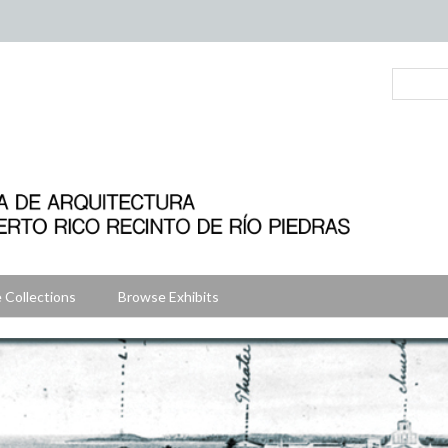
 Collections
Browse Exhibits