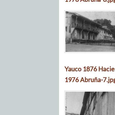
Yauco 1876 Hacie
1976 Abruña-7.jp