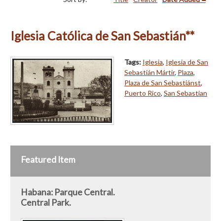
Iglesia Católica de San Sebastián**
Tags:
Iglesia
,
Iglesia de San
Sebastián Mártir
,
Plaza
,
Plaza de San Sebastiánst
,
Puerto Rico
,
San Sebastian
Featured Item
Habana: Parque Central.
Central Park.