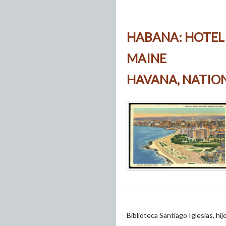
HABANA: HOTEL
MAINE
HAVANA, NATION
Biblioteca Santiago Iglesias, hi