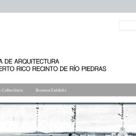
 Collections
Browse Exhibits