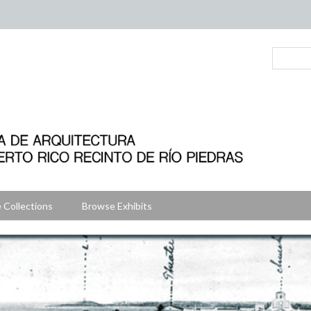
 Collections
Browse Exhibits