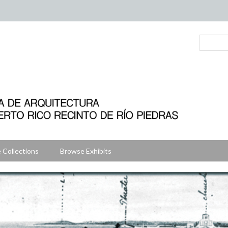
 Collections
Browse Exhibits