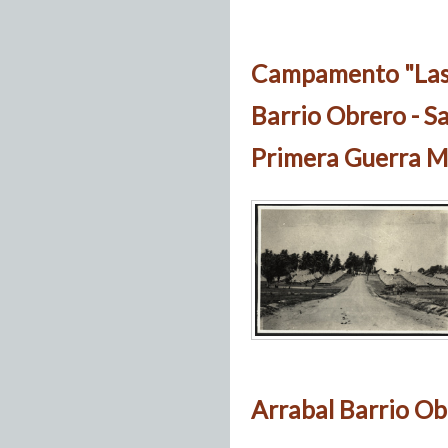
Campamento "Las 
Barrio Obrero - S
Primera Guerra M
Arrabal Barrio Ob