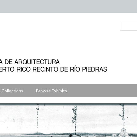
 Collections
Browse Exhibits