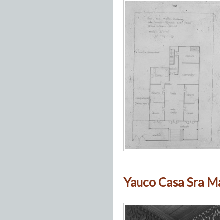
Yauco Casa Sra Ma