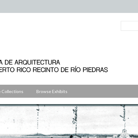
 Collections
Browse Exhibits