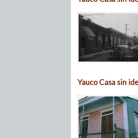
Yauco Casa sin ide