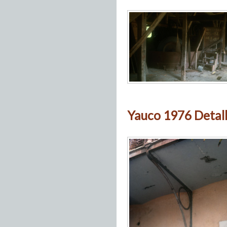
Yauco 1976 Detall