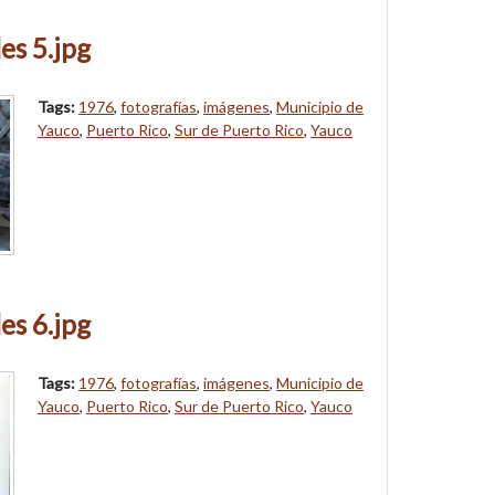
es 5.jpg
Tags:
1976
,
fotografías
,
imágenes
,
Municipio de
Yauco
,
Puerto Rico
,
Sur de Puerto Rico
,
Yauco
es 6.jpg
Tags:
1976
,
fotografías
,
imágenes
,
Municipio de
Yauco
,
Puerto Rico
,
Sur de Puerto Rico
,
Yauco