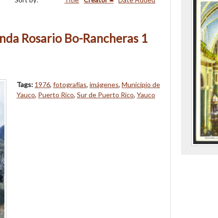
nda Rosario Bo-Rancheras 1
Tags:
1976
,
fotografías
,
imágenes
,
Municipio de
Yauco
,
Puerto Rico
,
Sur de Puerto Rico
,
Yauco