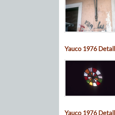
Yauco 1976 Detall
Yauco 1976 Detall