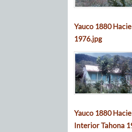
Yauco 1880 Hacie
1976.jpg
Yauco 1880 Hacie
Interior Tahona 1