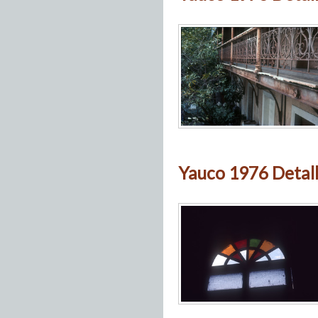
Yauco 1976 Detall