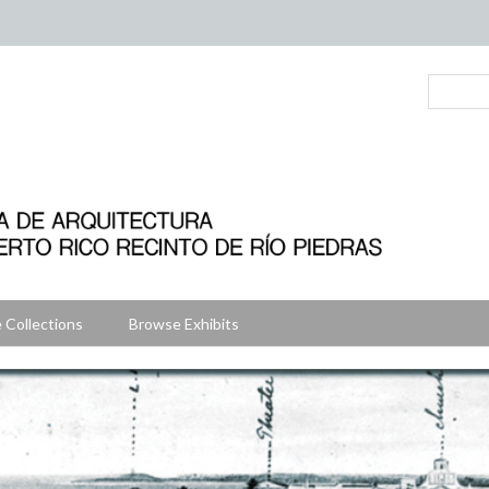
 Collections
Browse Exhibits