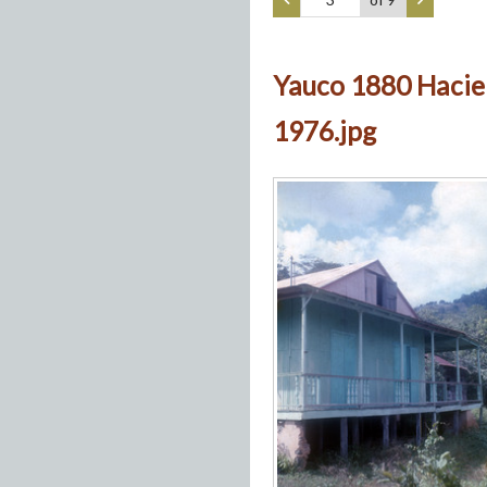
Yauco 1880 Hacie
1976.jpg