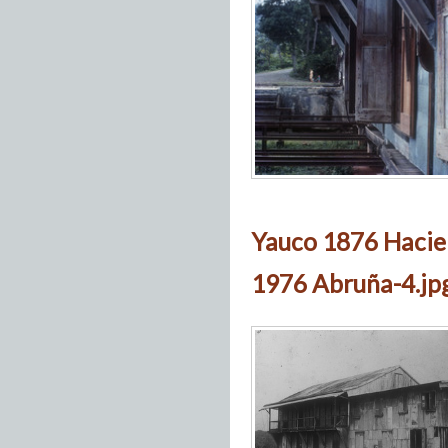
Yauco 1876 Hacie
1976 Abruña-4.jp