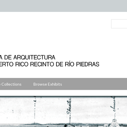
 Collections
Browse Exhibits