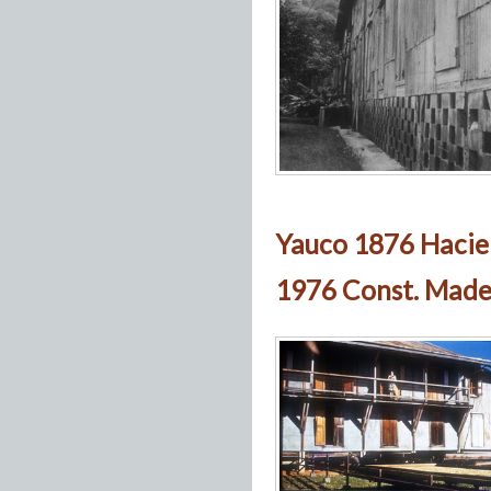
Yauco 1876 Hacie
1976 Const. Made