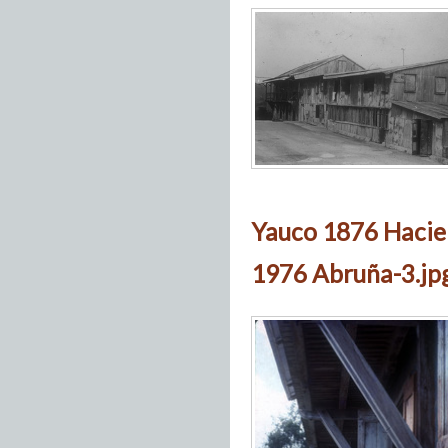
Yauco 1876 Hacie
1976 Abruña-3.jp