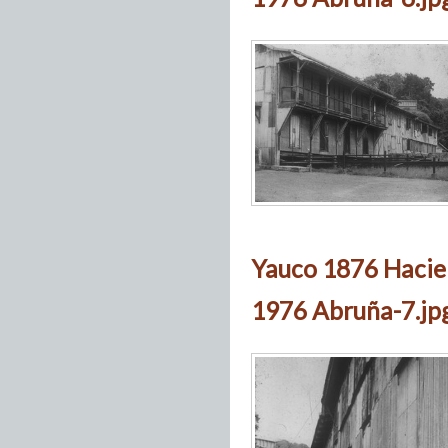
Yauco 1876 Hacie
1976 Abruña-7.jp