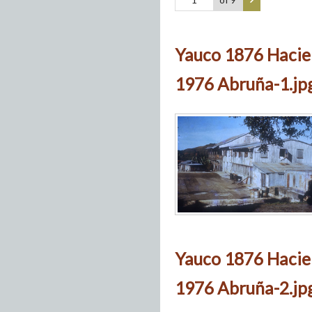
Yauco 1876 Hacie
1976 Abruña-1.jp
Yauco 1876 Hacie
1976 Abruña-2.jp